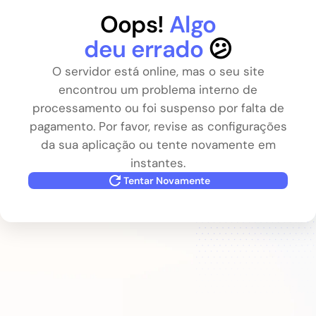
Oops!
Algo
deu errado
😕
O servidor está online, mas o seu site
encontrou um problema interno de
processamento ou foi suspenso por falta de
pagamento. Por favor, revise as configurações
da sua aplicação ou tente novamente em
instantes.
Tentar Novamente